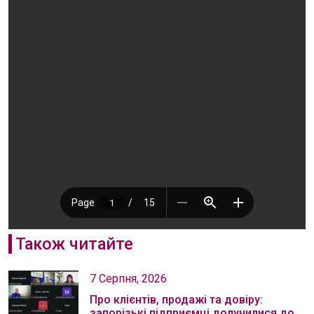
Також читайте
7 Серпня, 2026
Про клієнтів, продажі та довіру:
запорізькі підприємці долучилися до