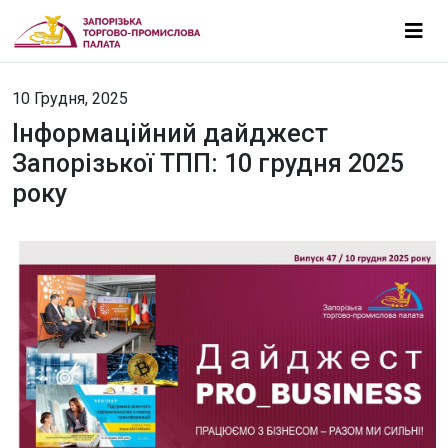
10 Грудня, 2025
Інформаційний дайджест
Запорізької ТПП: 10 грудня 2025
року