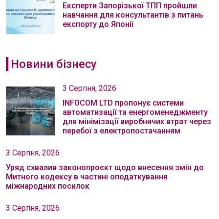
Експерти Запорізької ТПП пройшли
навчання для консультантів з питань
експорту до Японії
Новини бізнесу
3 Серпня, 2026
INFOCOM LTD пропонує системи
автоматизації та енергоменеджменту
для мінімізації виробничих втрат через
перебої з електропостачанням
3 Серпня, 2026
Уряд схвалив законопроєкт щодо внесення змін до
Митного кодексу в частині оподаткування
міжнародних посилок
3 Серпня, 2026