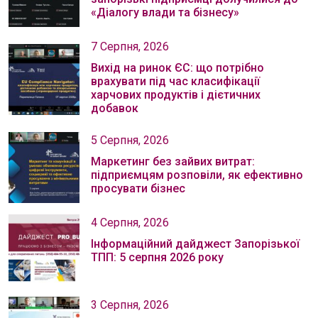
«Діалогу влади та бізнесу»
7 Серпня, 2026
Вихід на ринок ЄС: що потрібно
врахувати під час класифікації
харчових продуктів і дієтичних
добавок
5 Серпня, 2026
Маркетинг без зайвих витрат:
підприємцям розповіли, як ефективно
просувати бізнес
4 Серпня, 2026
Інформаційний дайджест Запорізької
ТПП: 5 серпня 2026 року
3 Серпня, 2026