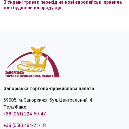
В Україні триває перехід на нові європейські правила
для будівельної продукції
Запорізька торгово-промислова палата
69005, м. Запоріжжя, бул. Центральний, 4
Тел./Факс:
+38 (061) 224-69-47
+38 (050) 484-21-18