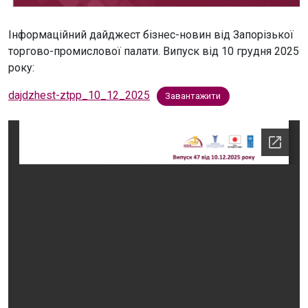
Інформаційний дайджест бізнес-новин від Запорізької
торгово-промислової палати. Випуск від 10 грудня 2025
року:
dajdzhest-ztpp_10_12_2025
Завантажити