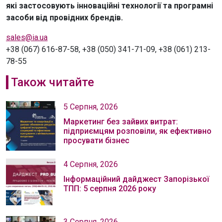
які застосовують інноваційні технології та програмні
засоби від провідних брендів.
sales@ia.ua
+38 (067) 616-87-58, +38 (050) 341-71-09, +38 (061) 213-
78-55
Також читайте
5 Серпня, 2026
Маркетинг без зайвих витрат:
підприємцям розповіли, як ефективно
просувати бізнес
4 Серпня, 2026
Інформаційний дайджест Запорізької
ТПП: 5 серпня 2026 року
3 Серпня, 2026