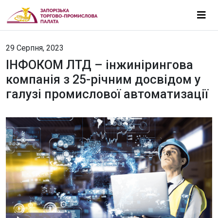
29 Серпня, 2023
ІНФОКОМ ЛТД – інжинірингова
компанія з 25-річним досвідом у
галузі промислової автоматизації