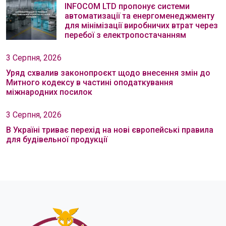
INFOCOM LTD пропонує системи
автоматизації та енергоменеджменту
для мінімізації виробничих втрат через
перебої з електропостачанням
3 Серпня, 2026
Уряд схвалив законопроєкт щодо внесення змін до
Митного кодексу в частині оподаткування
міжнародних посилок
3 Серпня, 2026
В Україні триває перехід на нові європейські правила
для будівельної продукції