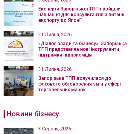
Експерти Запорізької ТПП пройшли
навчання для консультантів з питань
експорту до Японії
31 Липня, 2026
«Діалог влади та бізнесу»: Запорізька
ТПП представила нові інструменти
підтримки підприємців
31 Липня, 2026
Запорізька ТПП долучилася до
фахового обговорення змін у сфері
торговельних марок
Новини бізнесу
3 Серпня, 2026