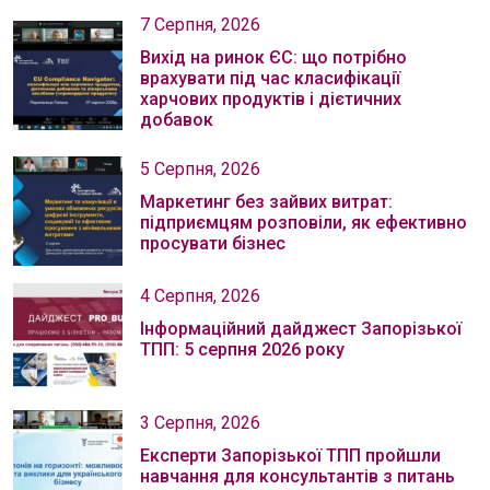
7 Серпня, 2026
Вихід на ринок ЄС: що потрібно
врахувати під час класифікації
харчових продуктів і дієтичних
добавок
5 Серпня, 2026
Маркетинг без зайвих витрат:
підприємцям розповіли, як ефективно
просувати бізнес
4 Серпня, 2026
Інформаційний дайджест Запорізької
ТПП: 5 серпня 2026 року
3 Серпня, 2026
Експерти Запорізької ТПП пройшли
навчання для консультантів з питань