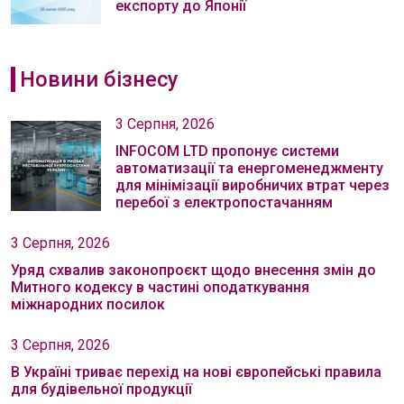
експорту до Японії
Новини бізнесу
3 Серпня, 2026
INFOCOM LTD пропонує системи
автоматизації та енергоменеджменту
для мінімізації виробничих втрат через
перебої з електропостачанням
3 Серпня, 2026
Уряд схвалив законопроєкт щодо внесення змін до
Митного кодексу в частині оподаткування
міжнародних посилок
3 Серпня, 2026
В Україні триває перехід на нові європейські правила
для будівельної продукції