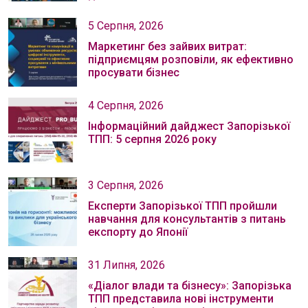
5 Серпня, 2026
Маркетинг без зайвих витрат:
підприємцям розповіли, як ефективно
просувати бізнес
4 Серпня, 2026
Інформаційний дайджест Запорізької
ТПП: 5 серпня 2026 року
3 Серпня, 2026
Експерти Запорізької ТПП пройшли
навчання для консультантів з питань
експорту до Японії
31 Липня, 2026
«Діалог влади та бізнесу»: Запорізька
ТПП представила нові інструменти