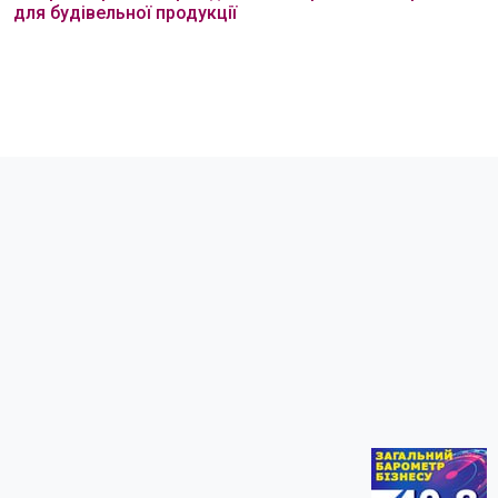
для будівельної продукції