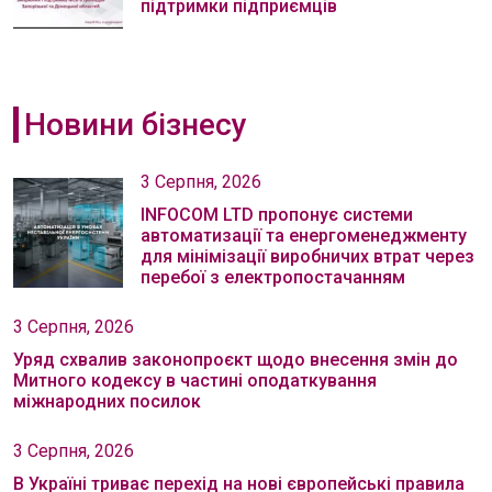
підтримки підприємців
Новини бізнесу
3 Серпня, 2026
INFOCOM LTD пропонує системи
автоматизації та енергоменеджменту
для мінімізації виробничих втрат через
перебої з електропостачанням
3 Серпня, 2026
Уряд схвалив законопроєкт щодо внесення змін до
Митного кодексу в частині оподаткування
міжнародних посилок
3 Серпня, 2026
В Україні триває перехід на нові європейські правила