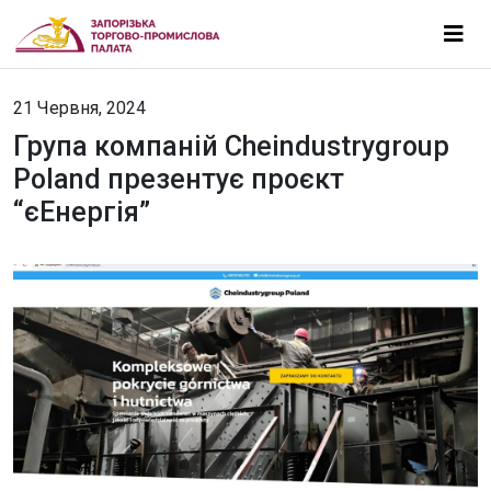
21 Червня, 2024
Група компаній Cheindustrygroup
Poland презентує проєкт
“єЕнергія”