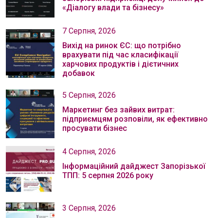
«Діалогу влади та бізнесу»
7 Серпня, 2026
Вихід на ринок ЄС: що потрібно
врахувати під час класифікації
харчових продуктів і дієтичних
добавок
5 Серпня, 2026
Маркетинг без зайвих витрат:
підприємцям розповіли, як ефективно
просувати бізнес
4 Серпня, 2026
Інформаційний дайджест Запорізької
ТПП: 5 серпня 2026 року
3 Серпня, 2026