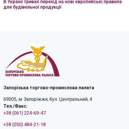
В Україні триває перехід на нові європейські правила
для будівельної продукції
Запорізька торгово-промислова палата
69005, м. Запоріжжя, бул. Центральний, 4
Тел./Факс:
+38 (061) 224-69-47
+38 (050) 484-21-18