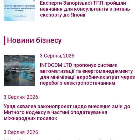
Експерти Запорізької ТПП пройшли
навчання для консультантів з питань
експорту до Японії
Новини бізнесу
3 Серпня, 2026
INFOCOM LTD пропонує системи
автоматизації та енергоменеджменту
для мінімізації виробничих втрат через
перебої з електропостачанням
3 Серпня, 2026
Уряд схвалив законопроєкт щодо внесення змін до
Митного кодексу в частині оподаткування
міжнародних посилок
3 Серпня, 2026