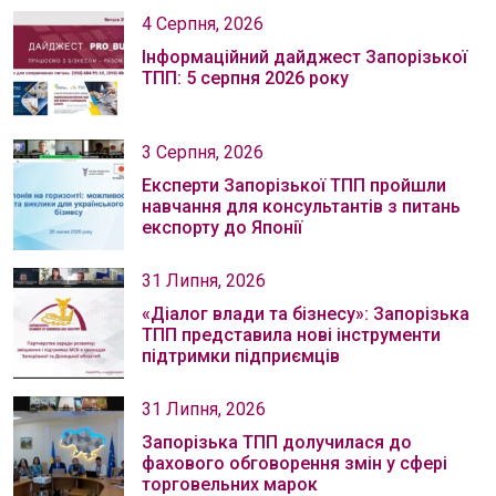
4 Серпня, 2026
Інформаційний дайджест Запорізької
ТПП: 5 серпня 2026 року
3 Серпня, 2026
Експерти Запорізької ТПП пройшли
навчання для консультантів з питань
експорту до Японії
31 Липня, 2026
«Діалог влади та бізнесу»: Запорізька
ТПП представила нові інструменти
підтримки підприємців
31 Липня, 2026
Запорізька ТПП долучилася до
фахового обговорення змін у сфері
торговельних марок