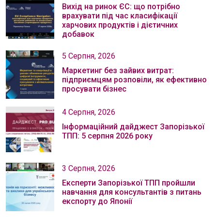
Вихід на ринок ЄС: що потрібно
врахувати під час класифікації
харчових продуктів і дієтичних
добавок
5 Серпня, 2026
Маркетинг без зайвих витрат:
підприємцям розповіли, як ефективно
просувати бізнес
4 Серпня, 2026
Інформаційний дайджест Запорізької
ТПП: 5 серпня 2026 року
3 Серпня, 2026
Експерти Запорізької ТПП пройшли
навчання для консультантів з питань
експорту до Японії