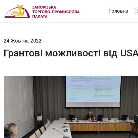
Головна
П
24 Жовтня, 2022
Грантові можливості від US