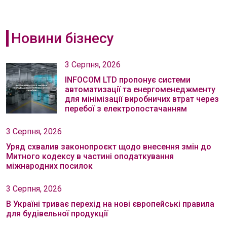
Новини бізнесу
3 Серпня, 2026
INFOCOM LTD пропонує системи
автоматизації та енергоменеджменту
для мінімізації виробничих втрат через
перебої з електропостачанням
3 Серпня, 2026
Уряд схвалив законопроєкт щодо внесення змін до
Митного кодексу в частині оподаткування
міжнародних посилок
3 Серпня, 2026
В Україні триває перехід на нові європейські правила
для будівельної продукції