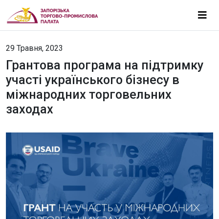
29 Травня, 2023
Грантова програма на підтримку
участі українського бізнесу в
міжнародних торговельних
заходах