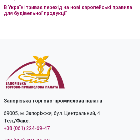
В Україні триває перехід на нові європейські правила
для будівельної продукції
Запорізька торгово-промислова палата
69005, м. Запоріжжя, бул. Центральний, 4
Тел./Факс:
+38 (061) 224-69-47