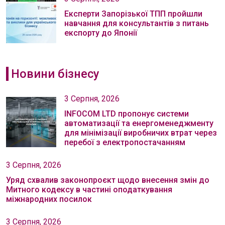
Експерти Запорізької ТПП пройшли
навчання для консультантів з питань
експорту до Японії
Новини бізнесу
3 Серпня, 2026
INFOCOM LTD пропонує системи
автоматизації та енергоменеджменту
для мінімізації виробничих втрат через
перебої з електропостачанням
3 Серпня, 2026
Уряд схвалив законопроєкт щодо внесення змін до
Митного кодексу в частині оподаткування
міжнародних посилок
3 Серпня, 2026