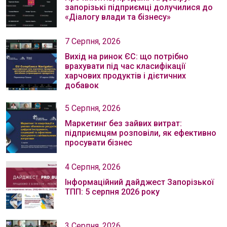
запорізькі підприємці долучилися до
«Діалогу влади та бізнесу»
7 Серпня, 2026
Вихід на ринок ЄС: що потрібно
врахувати під час класифікації
харчових продуктів і дієтичних
добавок
5 Серпня, 2026
Маркетинг без зайвих витрат:
підприємцям розповіли, як ефективно
просувати бізнес
4 Серпня, 2026
Інформаційний дайджест Запорізької
ТПП: 5 серпня 2026 року
3 Серпня, 2026