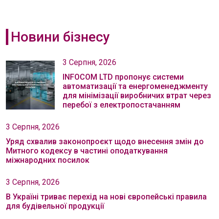
Новини бізнесу
3 Серпня, 2026
INFOCOM LTD пропонує системи
автоматизації та енергоменеджменту
для мінімізації виробничих втрат через
перебої з електропостачанням
3 Серпня, 2026
Уряд схвалив законопроєкт щодо внесення змін до
Митного кодексу в частині оподаткування
міжнародних посилок
3 Серпня, 2026
В Україні триває перехід на нові європейські правила
для будівельної продукції