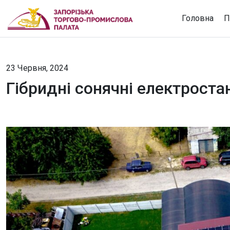
Головна
П
23 Червня, 2024
Гібридні сонячні електроста