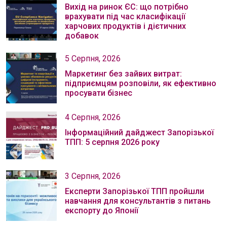
Вихід на ринок ЄС: що потрібно
врахувати під час класифікації
харчових продуктів і дієтичних
добавок
5 Серпня, 2026
Маркетинг без зайвих витрат:
підприємцям розповіли, як ефективно
просувати бізнес
4 Серпня, 2026
Інформаційний дайджест Запорізької
ТПП: 5 серпня 2026 року
3 Серпня, 2026
Експерти Запорізької ТПП пройшли
навчання для консультантів з питань
експорту до Японії