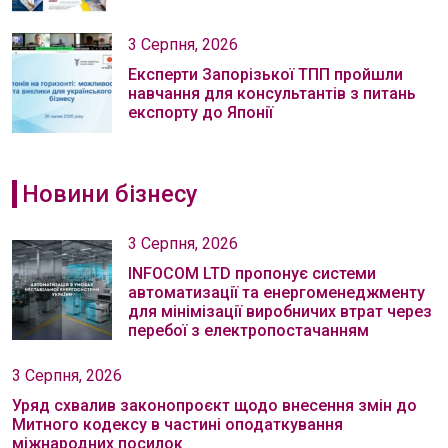
3 Серпня, 2026
Експерти Запорізької ТПП пройшли
навчання для консультантів з питань
експорту до Японії
Новини бізнесу
3 Серпня, 2026
INFOCOM LTD пропонує системи
автоматизації та енергоменеджменту
для мінімізації виробничих втрат через
перебої з електропостачанням
3 Серпня, 2026
Уряд схвалив законопроєкт щодо внесення змін до
Митного кодексу в частині оподаткування
міжнародних посилок