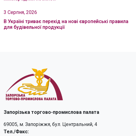
3 Серпня, 2026
В Україні триває перехід на нові європейські правила
для будівельної продукції
Запорізька торгово-промислова палата
69005, м. Запоріжжя, бул. Центральний, 4
Тел./Факс: