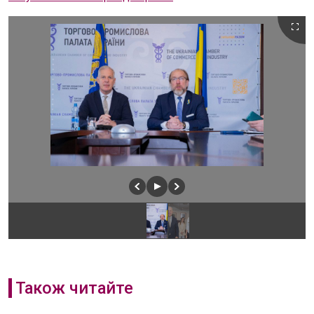
Також читайте