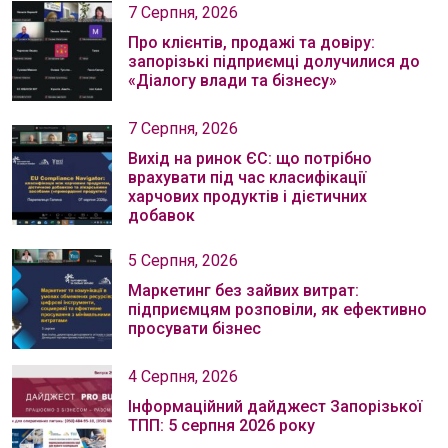
7 Серпня, 2026
Про клієнтів, продажі та довіру:
запорізькі підприємці долучилися до
«Діалогу влади та бізнесу»
7 Серпня, 2026
Вихід на ринок ЄС: що потрібно
врахувати під час класифікації
харчових продуктів і дієтичних
добавок
5 Серпня, 2026
Маркетинг без зайвих витрат:
підприємцям розповіли, як ефективно
просувати бізнес
4 Серпня, 2026
Інформаційний дайджест Запорізької
ТПП: 5 серпня 2026 року