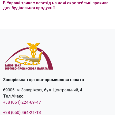
В Україні триває перехід на нові європейські правила
для будівельної продукції
Запорізька торгово-промислова палата
69005, м. Запоріжжя, бул. Центральний, 4
Тел./Факс:
+38 (061) 224-69-47
+38 (050) 484-21-18