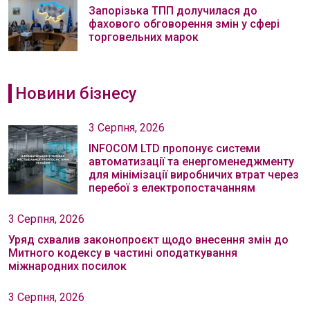
Запорізька ТПП долучилася до
фахового обговорення змін у сфері
торговельних марок
Новини бізнесу
3 Серпня, 2026
INFOCOM LTD пропонує системи
автоматизації та енергоменеджменту
для мінімізації виробничих втрат через
перебої з електропостачанням
3 Серпня, 2026
Уряд схвалив законопроєкт щодо внесення змін до
Митного кодексу в частині оподаткування
міжнародних посилок
3 Серпня, 2026