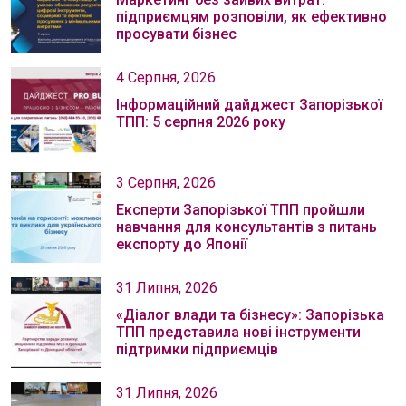
підприємцям розповіли, як ефективно
просувати бізнес
4 Серпня, 2026
Інформаційний дайджест Запорізької
ТПП: 5 серпня 2026 року
3 Серпня, 2026
Експерти Запорізької ТПП пройшли
навчання для консультантів з питань
експорту до Японії
31 Липня, 2026
«Діалог влади та бізнесу»: Запорізька
ТПП представила нові інструменти
підтримки підприємців
31 Липня, 2026