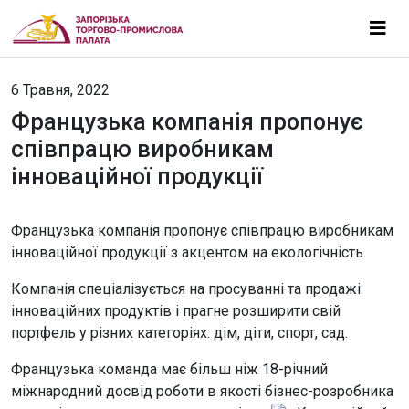
6 Травня, 2022
Французька компанія пропонує
співпрацю виробникам
інноваційної продукції
Французька компанія пропонує співпрацю виробникам
інноваційної продукції з акцентом на екологічність.
Компанія спеціалізується на просуванні та продажі
інноваційних продуктів і прагне розширити свій
портфель у різних категоріях: дім, діти, спорт, сад.
Французька команда має більш ніж 18-річний
міжнародний досвід роботи в якості бізнес-розробника