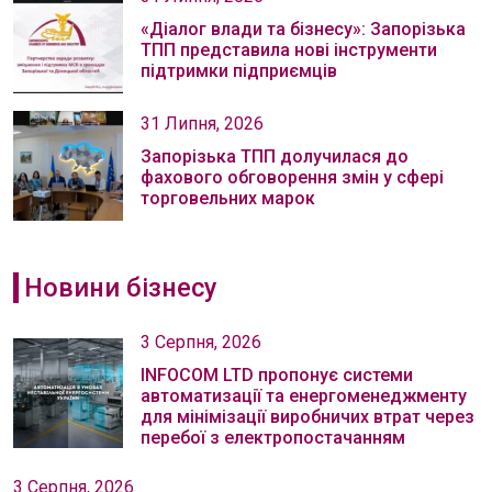
«Діалог влади та бізнесу»: Запорізька
ТПП представила нові інструменти
підтримки підприємців
31 Липня, 2026
Запорізька ТПП долучилася до
фахового обговорення змін у сфері
торговельних марок
Новини бізнесу
3 Серпня, 2026
INFOCOM LTD пропонує системи
автоматизації та енергоменеджменту
для мінімізації виробничих втрат через
перебої з електропостачанням
3 Серпня, 2026