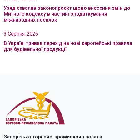
Уряд схвалив законопроєкт щодо внесення змін до
Митного кодексу в частині оподаткування
міжнародних посилок
3 Серпня, 2026
В Україні триває перехід на нові європейські правила
для будівельної продукції
Запорізька торгово-промислова палата