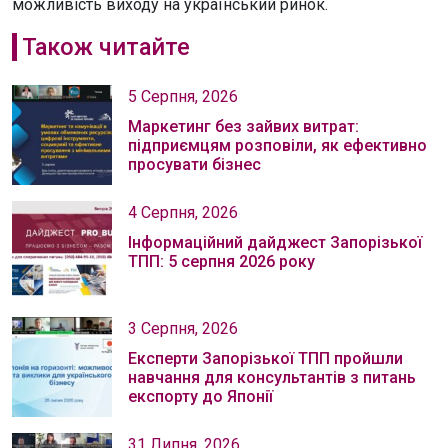
можливість виходу на український ринок.
Також читайте
5 Серпня, 2026
Маркетинг без зайвих витрат:
підприємцям розповіли, як ефективно
просувати бізнес
4 Серпня, 2026
Інформаційний дайджест Запорізької
ТПП: 5 серпня 2026 року
3 Серпня, 2026
Експерти Запорізької ТПП пройшли
навчання для консультантів з питань
експорту до Японії
31 Липня, 2026