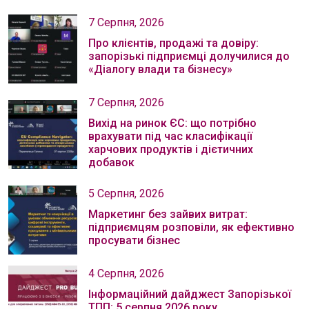
7 Серпня, 2026
Про клієнтів, продажі та довіру:
запорізькі підприємці долучилися до
«Діалогу влади та бізнесу»
7 Серпня, 2026
Вихід на ринок ЄС: що потрібно
врахувати під час класифікації
харчових продуктів і дієтичних
добавок
5 Серпня, 2026
Маркетинг без зайвих витрат:
підприємцям розповіли, як ефективно
просувати бізнес
4 Серпня, 2026
Інформаційний дайджест Запорізької
ТПП: 5 серпня 2026 року