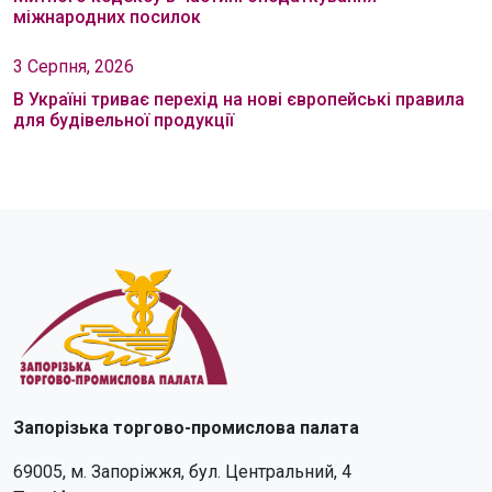
міжнародних посилок
3 Серпня, 2026
В Україні триває перехід на нові європейські правила
для будівельної продукції
Запорізька торгово-промислова палата
69005, м. Запоріжжя, бул. Центральний, 4