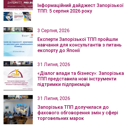
Інформаційний дайджест Запорізької
ТПП: 5 серпня 2026 року
3 Серпня, 2026
Експерти Запорізької ТПП пройшли
навчання для консультантів з питань
експорту до Японії
31 Липня, 2026
«Діалог влади та бізнесу»: Запорізька
ТПП представила нові інструменти
підтримки підприємців
31 Липня, 2026
Запорізька ТПП долучилася до
фахового обговорення змін у сфері
торговельних марок