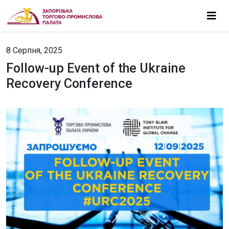
8 Серпня, 2025
Follow-up Event of the Ukraine
Recovery Conference