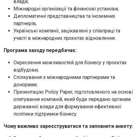
влади;
Міжнародні організації та фінансові установи;
Дипломатичні представництва та іноземних
партнерів;
Українські компанії, зацікавлені у співпраці та
участі в міжнародних проєктах відновлення.
Програма заходу передбачає:
Окреслення можливостей для бізнесу у проєктах
відбудови;
Спілкування з міжнародними партнерами та
донорами;
Презентацію Policy Paper, підготовленого на основі
опитування компаній, який буде передано органам
державної влади для формування ефективної
політики підтримки бізнесу.
Чому важливо зареєструватися та заповнити анкету: