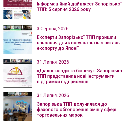
Інформаційний дайджест Запорізької
ТПП: 5 серпня 2026 року
3 Серпня, 2026
Експерти Запорізької ТПП пройшли
навчання для консультантів з питань
експорту до Японії
31 Липня, 2026
«Діалог влади та бізнесу»: Запорізька
ТПП представила нові інструменти
підтримки підприємців
31 Липня, 2026
Запорізька ТПП долучилася до
фахового обговорення змін у сфері
торговельних марок