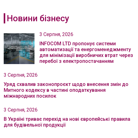
Новини бізнесу
3 Серпня, 2026
INFOCOM LTD пропонує системи
автоматизації та енергоменеджменту
для мінімізації виробничих втрат через
перебої з електропостачанням
3 Серпня, 2026
Уряд схвалив законопроєкт щодо внесення змін до
Митного кодексу в частині оподаткування
міжнародних посилок
3 Серпня, 2026
В Україні триває перехід на нові європейські правила
для будівельної продукції