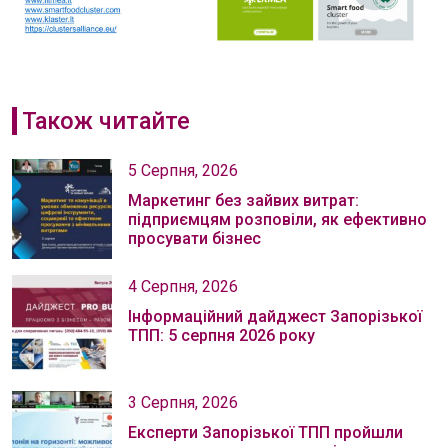
Також читайте
5 Серпня, 2026
Маркетинг без зайвих витрат:
підприємцям розповіли, як ефективно
просувати бізнес
4 Серпня, 2026
Інформаційний дайджест Запорізької
ТПП: 5 серпня 2026 року
3 Серпня, 2026
Експерти Запорізької ТПП пройшли