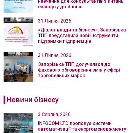
навчання для консультантів з питань
експорту до Японії
31 Липня, 2026
«Діалог влади та бізнесу»: Запорізька
ТПП представила нові інструменти
підтримки підприємців
31 Липня, 2026
Запорізька ТПП долучилася до
фахового обговорення змін у сфері
торговельних марок
Новини бізнесу
3 Серпня, 2026
INFOCOM LTD пропонує системи
автоматизації та енергоменеджменту