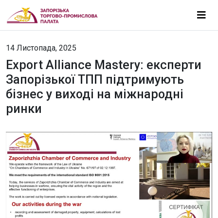
14 Листопада, 2025
Export Alliance Mastery: експерти
Запорізької ТПП підтримують
бізнес у виході на міжнародні
ринки