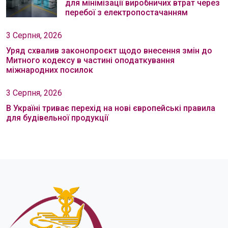
для мінімізації виробничих втрат через
перебої з електропостачанням
3 Серпня, 2026
Уряд схвалив законопроєкт щодо внесення змін до
Митного кодексу в частині оподаткування
міжнародних посилок
3 Серпня, 2026
В Україні триває перехід на нові європейські правила
для будівельної продукції