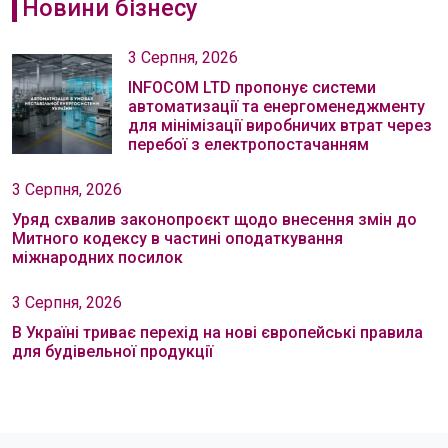
Новини бізнесу
3 Серпня, 2026
INFOCOM LTD пропонує системи
автоматизації та енергоменеджменту
для мінімізації виробничих втрат через
перебої з електропостачанням
3 Серпня, 2026
Уряд схвалив законопроєкт щодо внесення змін до
Митного кодексу в частині оподаткування
міжнародних посилок
3 Серпня, 2026
В Україні триває перехід на нові європейські правила
для будівельної продукції