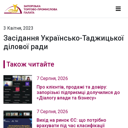
3 Квітня, 2023
Засідання Українсько-Таджицької
ділової ради
Також читайте
7 Серпня, 2026
Про клієнтів, продажі та довіру:
запорізькі підприємці долучилися до
«Діалогу влади та бізнесу»
7 Серпня, 2026
Вихід на ринок ЄС: що потрібно
врахувати під час класифікації