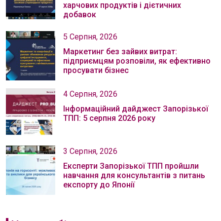
харчових продуктів і дієтичних
добавок
5 Серпня, 2026
Маркетинг без зайвих витрат:
підприємцям розповіли, як ефективно
просувати бізнес
4 Серпня, 2026
Інформаційний дайджест Запорізької
ТПП: 5 серпня 2026 року
3 Серпня, 2026
Експерти Запорізької ТПП пройшли
навчання для консультантів з питань
експорту до Японії