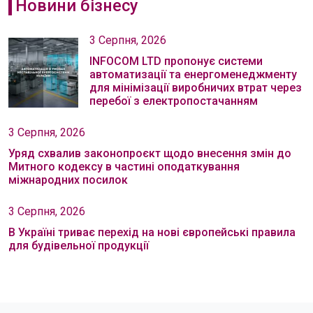
Новини бізнесу
3 Серпня, 2026
INFOCOM LTD пропонує системи
автоматизації та енергоменеджменту
для мінімізації виробничих втрат через
перебої з електропостачанням
3 Серпня, 2026
Уряд схвалив законопроєкт щодо внесення змін до
Митного кодексу в частині оподаткування
міжнародних посилок
3 Серпня, 2026
В Україні триває перехід на нові європейські правила
для будівельної продукції