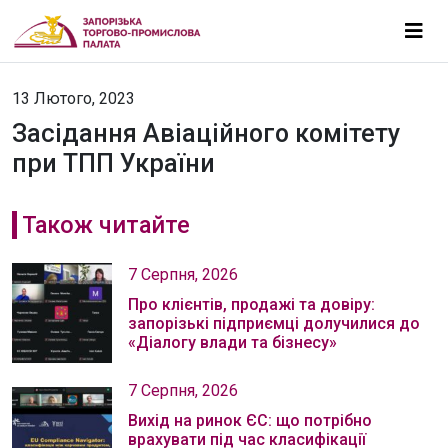
13 Лютого, 2023
Засідання Авіаційного комітету
при ТПП України
Також читайте
7 Серпня, 2026
Про клієнтів, продажі та довіру:
запорізькі підприємці долучилися до
«Діалогу влади та бізнесу»
7 Серпня, 2026
Вихід на ринок ЄС: що потрібно
врахувати під час класифікації