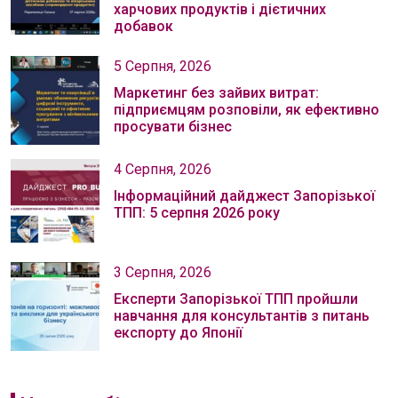
харчових продуктів і дієтичних
добавок
5 Серпня, 2026
Маркетинг без зайвих витрат:
підприємцям розповіли, як ефективно
просувати бізнес
4 Серпня, 2026
Інформаційний дайджест Запорізької
ТПП: 5 серпня 2026 року
3 Серпня, 2026
Експерти Запорізької ТПП пройшли
навчання для консультантів з питань
експорту до Японії