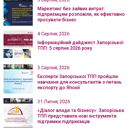
Маркетинг без зайвих витрат:
підприємцям розповіли, як ефективно
просувати бізнес
4 Серпня, 2026
Інформаційний дайджест Запорізької
ТПП: 5 серпня 2026 року
3 Серпня, 2026
Експерти Запорізької ТПП пройшли
навчання для консультантів з питань
експорту до Японії
31 Липня, 2026
«Діалог влади та бізнесу»: Запорізька
ТПП представила нові інструменти
підтримки підприємців