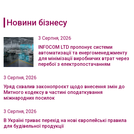
Новини бізнесу
3 Серпня, 2026
INFOCOM LTD пропонує системи
автоматизації та енергоменеджменту
для мінімізації виробничих втрат через
перебої з електропостачанням
3 Серпня, 2026
Уряд схвалив законопроєкт щодо внесення змін до
Митного кодексу в частині оподаткування
міжнародних посилок
3 Серпня, 2026
В Україні триває перехід на нові європейські правила
для будівельної продукції