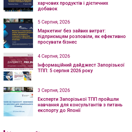
харчових продуктів і дієтичних
добавок
5 Серпня, 2026
Маркетинг без зайвих витрат:
підприємцям розповіли, як ефективно
просувати бізнес
4 Серпня, 2026
Інформаційний дайджест Запорізької
ТПП: 5 серпня 2026 року
3 Серпня, 2026
Експерти Запорізької ТПП пройшли
навчання для консультантів з питань
експорту до Японії