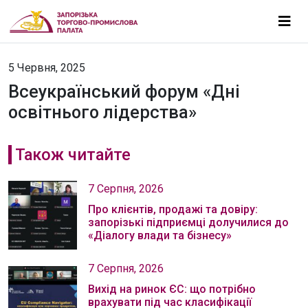
5 Червня, 2025
Всеукраїнський форум «Дні
освітнього лідерства»
Також читайте
7 Серпня, 2026
Про клієнтів, продажі та довіру:
запорізькі підприємці долучилися до
«Діалогу влади та бізнесу»
7 Серпня, 2026
Вихід на ринок ЄС: що потрібно
врахувати під час класифікації