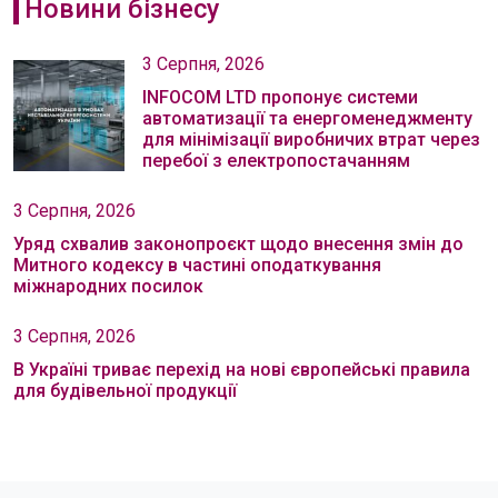
Новини бізнесу
3 Серпня, 2026
INFOCOM LTD пропонує системи
автоматизації та енергоменеджменту
для мінімізації виробничих втрат через
перебої з електропостачанням
3 Серпня, 2026
Уряд схвалив законопроєкт щодо внесення змін до
Митного кодексу в частині оподаткування
міжнародних посилок
3 Серпня, 2026
В Україні триває перехід на нові європейські правила
для будівельної продукції