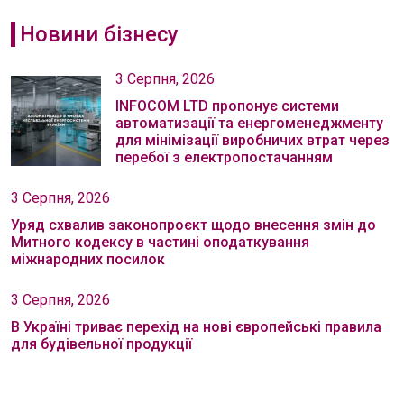
Новини бізнесу
3 Серпня, 2026
INFOCOM LTD пропонує системи
автоматизації та енергоменеджменту
для мінімізації виробничих втрат через
перебої з електропостачанням
3 Серпня, 2026
Уряд схвалив законопроєкт щодо внесення змін до
Митного кодексу в частині оподаткування
міжнародних посилок
3 Серпня, 2026
В Україні триває перехід на нові європейські правила
для будівельної продукції