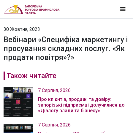
30 Жовтня, 2023
Вебінари «Специфіка маркетингу і
просування складних послуг. «Як
продати повітря»?»
Також читайте
7 Серпня, 2026
Про клієнтів, продажі та довіру:
запорізькі підприємці долучилися до
«Діалогу влади та бізнесу»
7 Серпня, 2026