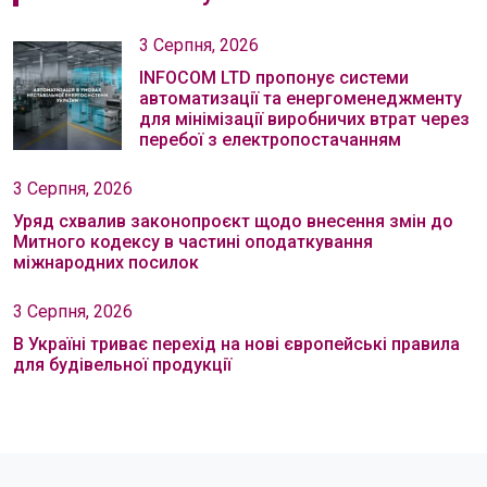
3 Серпня, 2026
INFOCOM LTD пропонує системи
автоматизації та енергоменеджменту
для мінімізації виробничих втрат через
перебої з електропостачанням
3 Серпня, 2026
Уряд схвалив законопроєкт щодо внесення змін до
Митного кодексу в частині оподаткування
міжнародних посилок
3 Серпня, 2026
В Україні триває перехід на нові європейські правила
для будівельної продукції