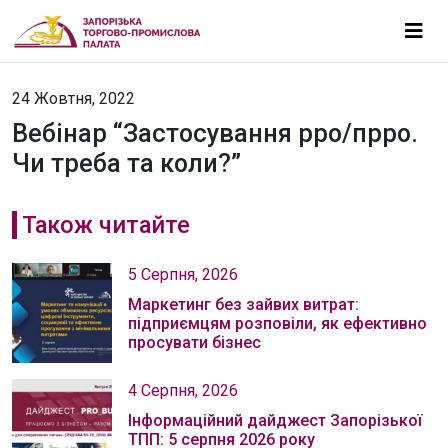
24 Жовтня, 2022
Вебінар “Застосування рро/прро.
Чи треба та коли?”
Також читайте
5 Серпня, 2026
Маркетинг без зайвих витрат:
підприємцям розповіли, як ефективно
просувати бізнес
4 Серпня, 2026
Інформаційний дайджест Запорізької
ТПП: 5 серпня 2026 року