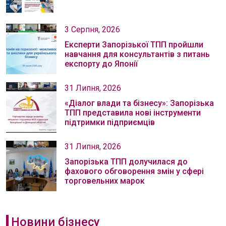
3 Серпня, 2026
Експерти Запорізької ТПП пройшли
навчання для консультантів з питань
експорту до Японії
31 Липня, 2026
«Діалог влади та бізнесу»: Запорізька
ТПП представила нові інструменти
підтримки підприємців
31 Липня, 2026
Запорізька ТПП долучилася до
фахового обговорення змін у сфері
торговельних марок
Новини бізнесу