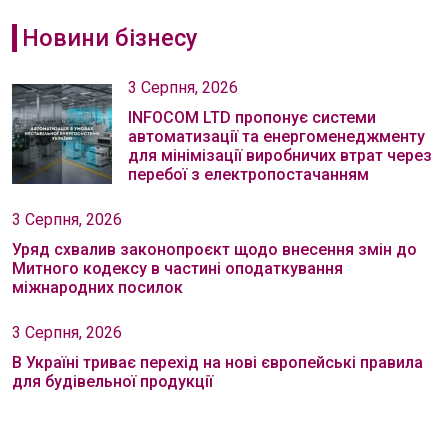
Новини бізнесу
3 Серпня, 2026
INFOCOM LTD пропонує системи
автоматизації та енергоменеджменту
для мінімізації виробничих втрат через
перебої з електропостачанням
3 Серпня, 2026
Уряд схвалив законопроєкт щодо внесення змін до
Митного кодексу в частині оподаткування
міжнародних посилок
3 Серпня, 2026
В Україні триває перехід на нові європейські правила
для будівельної продукції