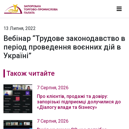
13 Липня, 2022
Вебінар “Трудове законодавство в
період проведення воєнних дій в
Україні”
Також читайте
7 Серпня, 2026
Про клієнтів, продажі та довіру:
запорізькі підприємці долучилися до
«Діалогу влади та бізнесу»
7 Серпня, 2026