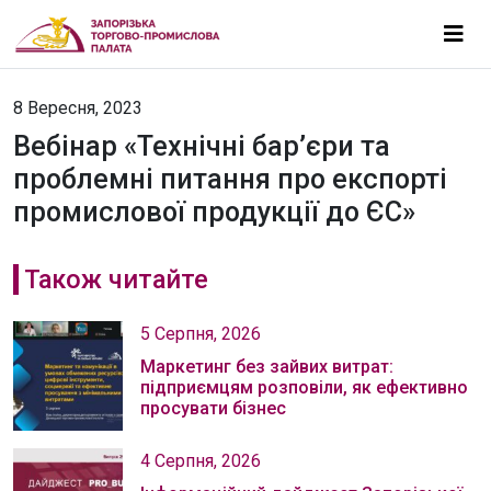
8 Вересня, 2023
Вебінар «Технічні бар’єри та
проблемні питання про експорті
промислової продукції до ЄС»
Також читайте
5 Серпня, 2026
Маркетинг без зайвих витрат:
підприємцям розповіли, як ефективно
просувати бізнес
4 Серпня, 2026