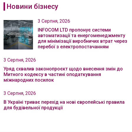
Новини бізнесу
3 Серпня, 2026
INFOCOM LTD пропонує системи
автоматизації та енергоменеджменту
для мінімізації виробничих втрат через
перебої з електропостачанням
3 Серпня, 2026
Уряд схвалив законопроєкт щодо внесення змін до
Митного кодексу в частині оподаткування
міжнародних посилок
3 Серпня, 2026
В Україні триває перехід на нові європейські правила
для будівельної продукції