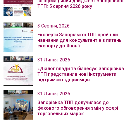
Інформаційний дайджест Запорізької
ТПП: 5 серпня 2026 року
3 Серпня, 2026
Експерти Запорізької ТПП пройшли
навчання для консультантів з питань
експорту до Японії
31 Липня, 2026
«Діалог влади та бізнесу»: Запорізька
ТПП представила нові інструменти
підтримки підприємців
31 Липня, 2026
Запорізька ТПП долучилася до
фахового обговорення змін у сфері
торговельних марок