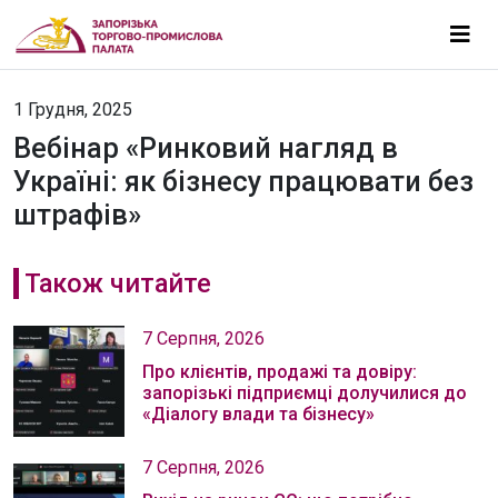
1 Грудня, 2025
Вебінар «Ринковий нагляд в
Україні: як бізнесу працювати без
штрафів»
Також читайте
7 Серпня, 2026
Про клієнтів, продажі та довіру:
запорізькі підприємці долучилися до
«Діалогу влади та бізнесу»
7 Серпня, 2026