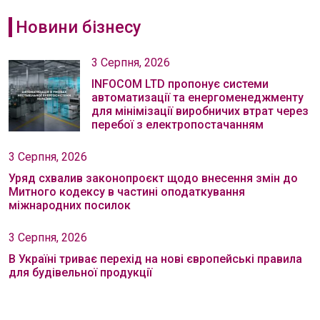
Новини бізнесу
3 Серпня, 2026
INFOCOM LTD пропонує системи
автоматизації та енергоменеджменту
для мінімізації виробничих втрат через
перебої з електропостачанням
3 Серпня, 2026
Уряд схвалив законопроєкт щодо внесення змін до
Митного кодексу в частині оподаткування
міжнародних посилок
3 Серпня, 2026
В Україні триває перехід на нові європейські правила
для будівельної продукції