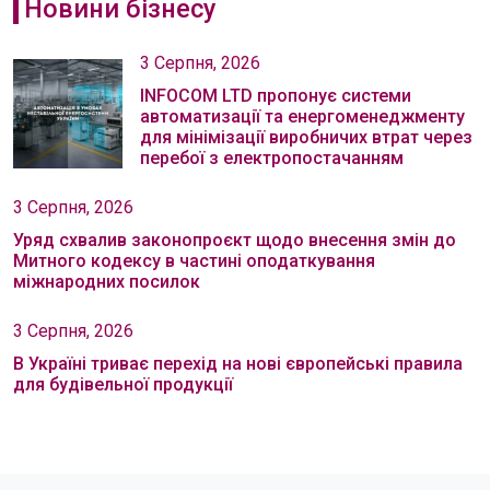
Новини бізнесу
3 Серпня, 2026
INFOCOM LTD пропонує системи
автоматизації та енергоменеджменту
для мінімізації виробничих втрат через
перебої з електропостачанням
3 Серпня, 2026
Уряд схвалив законопроєкт щодо внесення змін до
Митного кодексу в частині оподаткування
міжнародних посилок
3 Серпня, 2026
В Україні триває перехід на нові європейські правила
для будівельної продукції