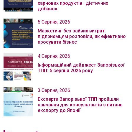
харчових продуктів і дієтичних
добавок
5 Серпня, 2026
Маркетинг без зайвих витрат:
підприємцям розповіли, як ефективно
просувати бізнес
4 Серпня, 2026
Інформаційний дайджест Запорізької
ТПП: 5 серпня 2026 року
3 Серпня, 2026
Експерти Запорізької ТПП пройшли
навчання для консультантів з питань
експорту до Японії