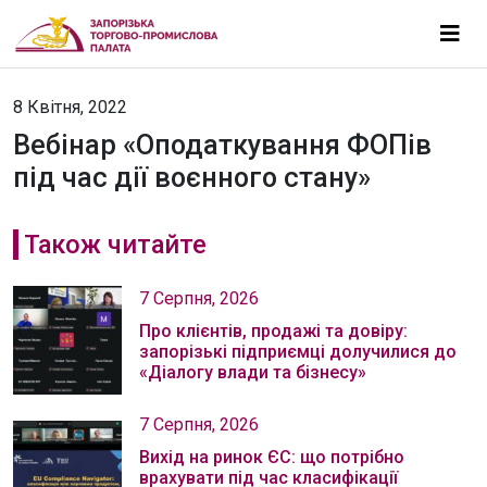
8 Квітня, 2022
Вебінар «Оподаткування ФОПів
під час дії воєнного стану»
Також читайте
7 Серпня, 2026
Про клієнтів, продажі та довіру:
запорізькі підприємці долучилися до
«Діалогу влади та бізнесу»
7 Серпня, 2026
Вихід на ринок ЄС: що потрібно
врахувати під час класифікації