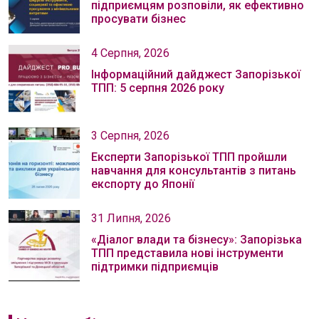
підприємцям розповіли, як ефективно
просувати бізнес
4 Серпня, 2026
Інформаційний дайджест Запорізької
ТПП: 5 серпня 2026 року
3 Серпня, 2026
Експерти Запорізької ТПП пройшли
навчання для консультантів з питань
експорту до Японії
31 Липня, 2026
«Діалог влади та бізнесу»: Запорізька
ТПП представила нові інструменти
підтримки підприємців