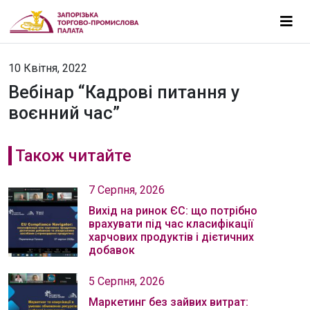
10 Квітня, 2022
Вебінар “Кадрові питання у
воєнний час”
Також читайте
7 Серпня, 2026
Вихід на ринок ЄС: що потрібно
врахувати під час класифікації
харчових продуктів і дієтичних
добавок
5 Серпня, 2026
Маркетинг без зайвих витрат: