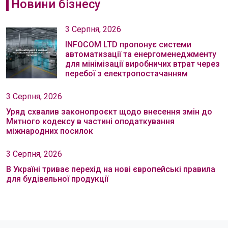
Новини бізнесу
3 Серпня, 2026
INFOCOM LTD пропонує системи
автоматизації та енергоменеджменту
для мінімізації виробничих втрат через
перебої з електропостачанням
3 Серпня, 2026
Уряд схвалив законопроєкт щодо внесення змін до
Митного кодексу в частині оподаткування
міжнародних посилок
3 Серпня, 2026
В Україні триває перехід на нові європейські правила
для будівельної продукції