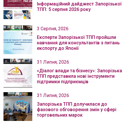
Інформаційний дайджест Запорізької
ТПП: 5 серпня 2026 року
3 Серпня, 2026
Експерти Запорізької ТПП пройшли
навчання для консультантів з питань
експорту до Японії
31 Липня, 2026
«Діалог влади та бізнесу»: Запорізька
ТПП представила нові інструменти
підтримки підприємців
31 Липня, 2026
Запорізька ТПП долучилася до
фахового обговорення змін у сфері
торговельних марок