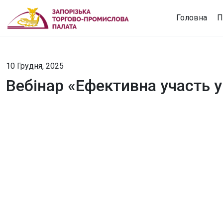
Головна
П
10 Грудня, 2025
Вебінар «Ефективна участь у