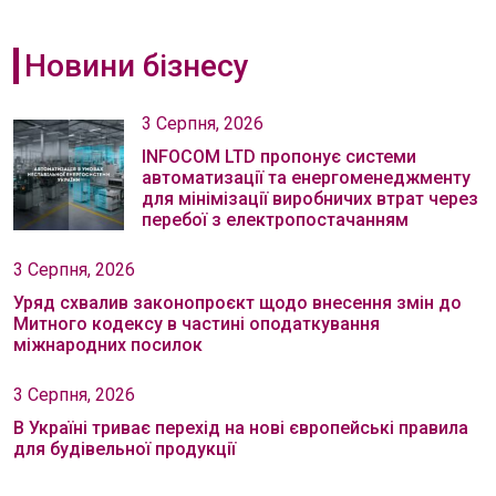
Новини бізнесу
3 Серпня, 2026
INFOCOM LTD пропонує системи
автоматизації та енергоменеджменту
для мінімізації виробничих втрат через
перебої з електропостачанням
3 Серпня, 2026
Уряд схвалив законопроєкт щодо внесення змін до
Митного кодексу в частині оподаткування
міжнародних посилок
3 Серпня, 2026
В Україні триває перехід на нові європейські правила
для будівельної продукції