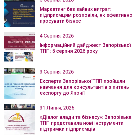
Маркетинг без зайвих витрат:
підприємцям розповіли, як ефективно
просувати бізнес
4 Серпня, 2026
Інформаційний дайджест Запорізької
ТПП: 5 серпня 2026 року
3 Серпня, 2026
Експерти Запорізької ТПП пройшли
навчання для консультантів з питань
експорту до Японії
31 Липня, 2026
«Діалог влади та бізнесу»: Запорізька
ТПП представила нові інструменти
підтримки підприємців