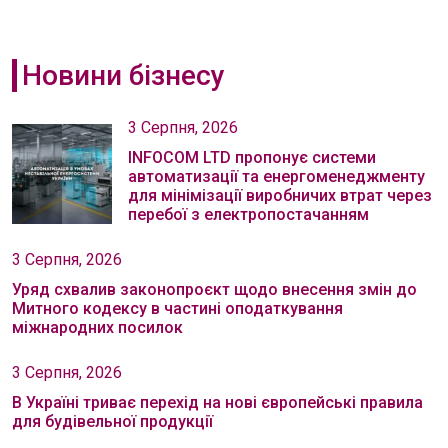
Новини бізнесу
3 Серпня, 2026
INFOCOM LTD пропонує системи
автоматизації та енергоменеджменту
для мінімізації виробничих втрат через
перебої з електропостачанням
3 Серпня, 2026
Уряд схвалив законопроєкт щодо внесення змін до
Митного кодексу в частині оподаткування
міжнародних посилок
3 Серпня, 2026
В Україні триває перехід на нові європейські правила
для будівельної продукції