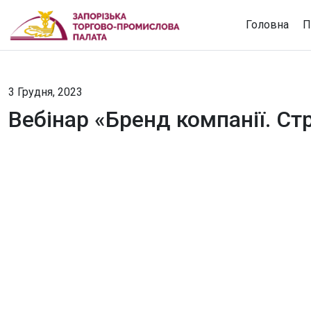
Головна
П
3 Грудня, 2023
Вебінар «Бренд компанії. Ст