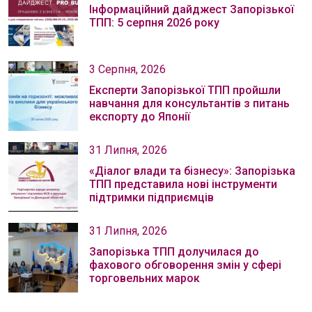
Інформаційний дайджест Запорізької
ТПП: 5 серпня 2026 року
3 Серпня, 2026
Експерти Запорізької ТПП пройшли
навчання для консультантів з питань
експорту до Японії
31 Липня, 2026
«Діалог влади та бізнесу»: Запорізька
ТПП представила нові інструменти
підтримки підприємців
31 Липня, 2026
Запорізька ТПП долучилася до
фахового обговорення змін у сфері
торговельних марок