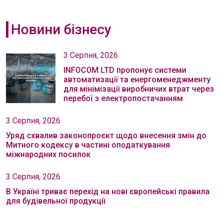
Новини бізнесу
3 Серпня, 2026
INFOCOM LTD пропонує системи
автоматизації та енергоменеджменту
для мінімізації виробничих втрат через
перебої з електропостачанням
3 Серпня, 2026
Уряд схвалив законопроєкт щодо внесення змін до
Митного кодексу в частині оподаткування
міжнародних посилок
3 Серпня, 2026
В Україні триває перехід на нові європейські правила
для будівельної продукції