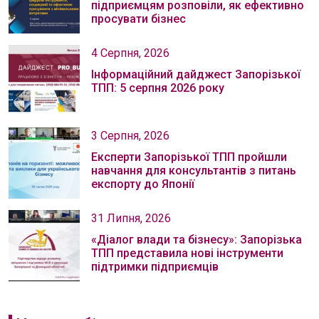
підприємцям розповіли, як ефективно
просувати бізнес
4 Серпня, 2026
Інформаційний дайджест Запорізької
ТПП: 5 серпня 2026 року
3 Серпня, 2026
Експерти Запорізької ТПП пройшли
навчання для консультантів з питань
експорту до Японії
31 Липня, 2026
«Діалог влади та бізнесу»: Запорізька
ТПП представила нові інструменти
підтримки підприємців