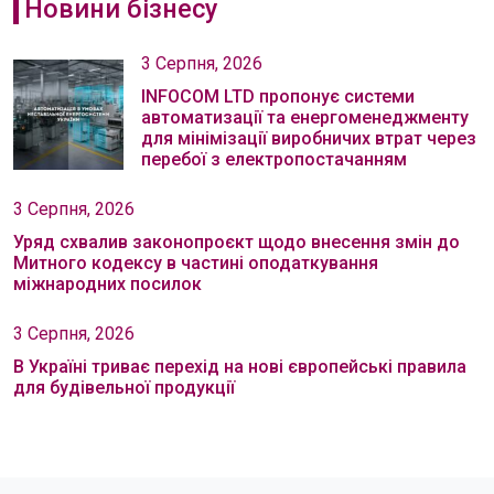
Новини бізнесу
3 Серпня, 2026
INFOCOM LTD пропонує системи
автоматизації та енергоменеджменту
для мінімізації виробничих втрат через
перебої з електропостачанням
3 Серпня, 2026
Уряд схвалив законопроєкт щодо внесення змін до
Митного кодексу в частині оподаткування
міжнародних посилок
3 Серпня, 2026
В Україні триває перехід на нові європейські правила
для будівельної продукції