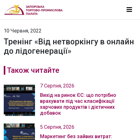
10 Червня, 2022
Тренінг «Від нетворкінгу в онлайн
до лідогенерації»
Також читайте
7 Серпня, 2026
Вихід на ринок ЄС: що потрібно
врахувати під час класифікації
харчових продуктів і дієтичних
добавок
5 Серпня, 2026
Маркетинг без зайвих витрат: