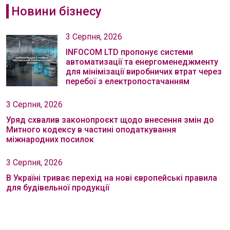
Новини бізнесу
3 Серпня, 2026
INFOCOM LTD пропонує системи
автоматизації та енергоменеджменту
для мінімізації виробничих втрат через
перебої з електропостачанням
3 Серпня, 2026
Уряд схвалив законопроєкт щодо внесення змін до
Митного кодексу в частині оподаткування
міжнародних посилок
3 Серпня, 2026
В Україні триває перехід на нові європейські правила
для будівельної продукції