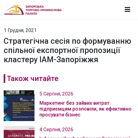
1 Грудня, 2021
Стратегічна сесія по формуванню
спільної експортної пропозиції
кластеру ІАМ-Запоріжжя
Також читайте
5 Серпня, 2026
Маркетинг без зайвих витрат:
підприємцям розповіли, як ефективно
просувати бізнес
4 Серпня, 2026