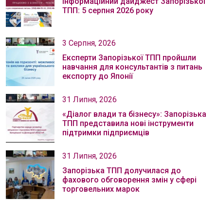
Інформаційний дайджест Запорізької
ТПП: 5 серпня 2026 року
3 Серпня, 2026
Експерти Запорізької ТПП пройшли
навчання для консультантів з питань
експорту до Японії
31 Липня, 2026
«Діалог влади та бізнесу»: Запорізька
ТПП представила нові інструменти
підтримки підприємців
31 Липня, 2026
Запорізька ТПП долучилася до
фахового обговорення змін у сфері
торговельних марок