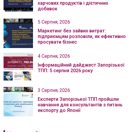
харчових продуктів і дієтичних
добавок
5 Серпня, 2026
Маркетинг без зайвих витрат:
підприємцям розповіли, як ефективно
просувати бізнес
4 Серпня, 2026
Інформаційний дайджест Запорізької
ТПП: 5 серпня 2026 року
3 Серпня, 2026
Експерти Запорізької ТПП пройшли
навчання для консультантів з питань
експорту до Японії