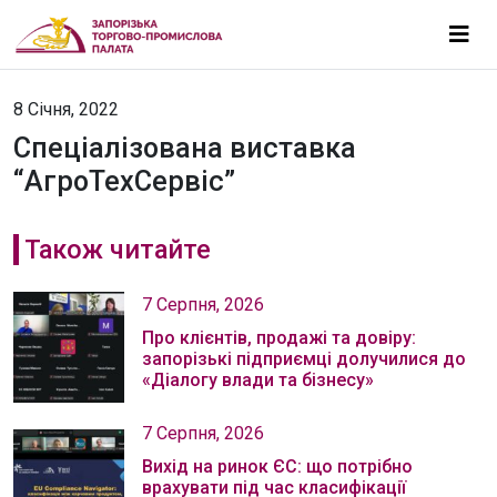
8 Січня, 2022
Спеціалізована виставка
“АгроТехСервіс”
Також читайте
7 Серпня, 2026
Про клієнтів, продажі та довіру:
запорізькі підприємці долучилися до
«Діалогу влади та бізнесу»
7 Серпня, 2026
Вихід на ринок ЄС: що потрібно
врахувати під час класифікації