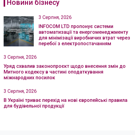
Новини бізнесу
3 Серпня, 2026
INFOCOM LTD пропонує системи
автоматизації та енергоменеджменту
для мінімізації виробничих втрат через
перебої з електропостачанням
3 Серпня, 2026
Уряд схвалив законопроєкт щодо внесення змін до
Митного кодексу в частині оподаткування
міжнародних посилок
3 Серпня, 2026
В Україні триває перехід на нові європейські правила
для будівельної продукції