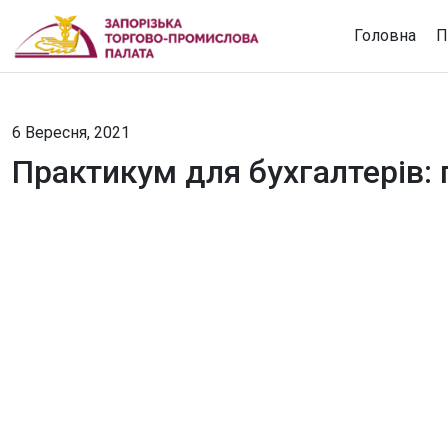
Головна
П
6 Вересня, 2021
Практикум для бухгалтерів: 