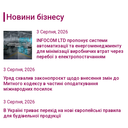
Новини бізнесу
3 Серпня, 2026
INFOCOM LTD пропонує системи
автоматизації та енергоменеджменту
для мінімізації виробничих втрат через
перебої з електропостачанням
3 Серпня, 2026
Уряд схвалив законопроєкт щодо внесення змін до
Митного кодексу в частині оподаткування
міжнародних посилок
3 Серпня, 2026
В Україні триває перехід на нові європейські правила
для будівельної продукції