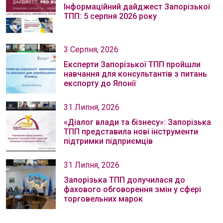
Інформаційний дайджест Запорізької
ТПП: 5 серпня 2026 року
3 Серпня, 2026
Експерти Запорізької ТПП пройшли
навчання для консультантів з питань
експорту до Японії
31 Липня, 2026
«Діалог влади та бізнесу»: Запорізька
ТПП представила нові інструменти
підтримки підприємців
31 Липня, 2026
Запорізька ТПП долучилася до
фахового обговорення змін у сфері
торговельних марок