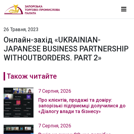
26 Травня, 2023
Онлайн-захід «UKRAINIAN-
JAPANESE BUSINESS PARTNERSHIP
WITHOUTBORDERS. PART 2»
Також читайте
7 Серпня, 2026
Про клієнтів, продажі та довіру:
запорізькі підприємці долучилися до
«Діалогу влади та бізнесу»
7 Серпня, 2026