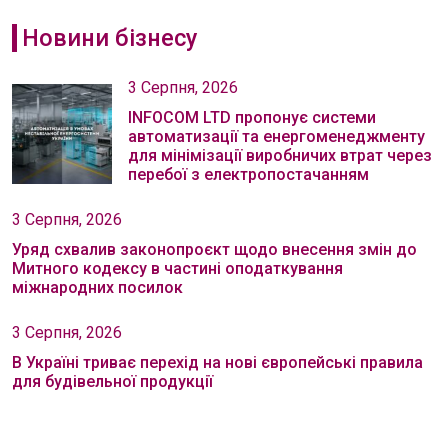
Новини бізнесу
3 Серпня, 2026
INFOCOM LTD пропонує системи
автоматизації та енергоменеджменту
для мінімізації виробничих втрат через
перебої з електропостачанням
3 Серпня, 2026
Уряд схвалив законопроєкт щодо внесення змін до
Митного кодексу в частині оподаткування
міжнародних посилок
3 Серпня, 2026
В Україні триває перехід на нові європейські правила
для будівельної продукції