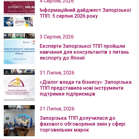
4 Серпня, 2026
Інформаційний дайджест Запорізької
ТПП: 5 серпня 2026 року
3 Серпня, 2026
Експерти Запорізької ТПП пройшли
навчання для консультантів з питань
експорту до Японії
31 Липня, 2026
«Діалог влади та бізнесу»: Запорізька
ТПП представила нові інструменти
підтримки підприємців
31 Липня, 2026
Запорізька ТПП долучилася до
фахового обговорення змін у сфері
торговельних марок