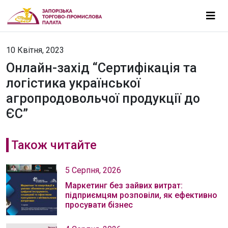
10 Квітня, 2023
Онлайн-захід “Сертифікація та
логістика української
агропродовольчої продукції до
ЄС”
Також читайте
5 Серпня, 2026
Маркетинг без зайвих витрат:
підприємцям розповіли, як ефективно
просувати бізнес