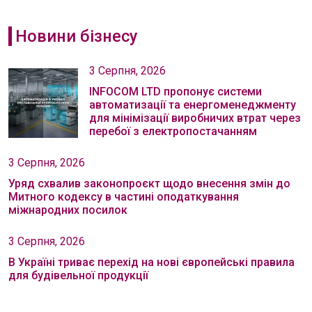
Новини бізнесу
3 Серпня, 2026
INFOCOM LTD пропонує системи
автоматизації та енергоменеджменту
для мінімізації виробничих втрат через
перебої з електропостачанням
3 Серпня, 2026
Уряд схвалив законопроєкт щодо внесення змін до
Митного кодексу в частині оподаткування
міжнародних посилок
3 Серпня, 2026
В Україні триває перехід на нові європейські правила
для будівельної продукції