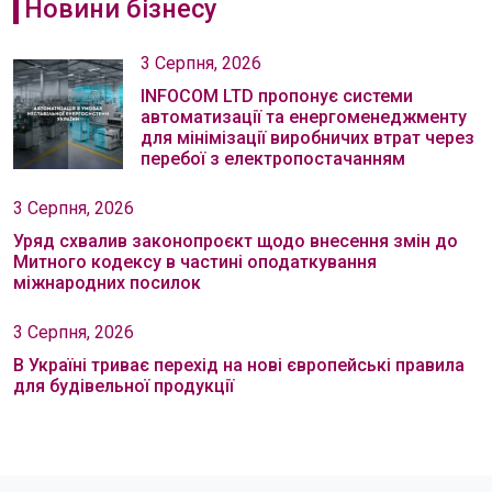
Новини бізнесу
3 Серпня, 2026
INFOCOM LTD пропонує системи
автоматизації та енергоменеджменту
для мінімізації виробничих втрат через
перебої з електропостачанням
3 Серпня, 2026
Уряд схвалив законопроєкт щодо внесення змін до
Митного кодексу в частині оподаткування
міжнародних посилок
3 Серпня, 2026
В Україні триває перехід на нові європейські правила
для будівельної продукції