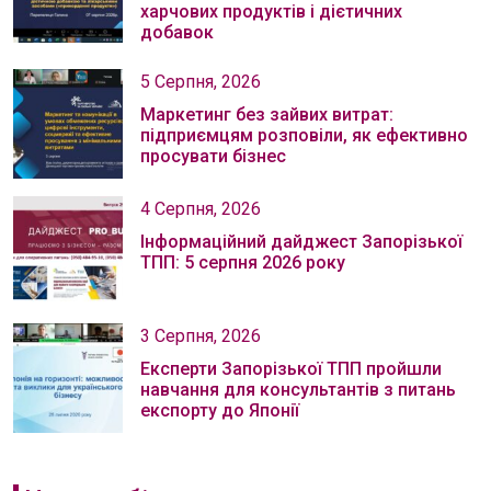
харчових продуктів і дієтичних
добавок
5 Серпня, 2026
Маркетинг без зайвих витрат:
підприємцям розповіли, як ефективно
просувати бізнес
4 Серпня, 2026
Інформаційний дайджест Запорізької
ТПП: 5 серпня 2026 року
3 Серпня, 2026
Експерти Запорізької ТПП пройшли
навчання для консультантів з питань
експорту до Японії