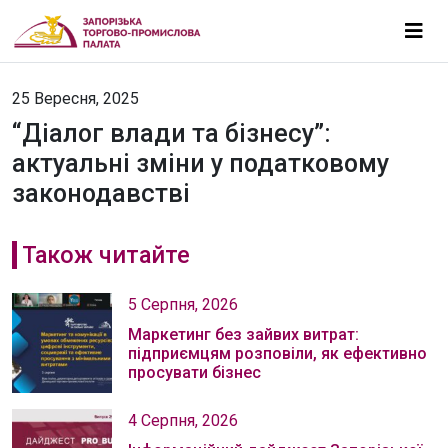
25 Вересня, 2025
“Діалог влади та бізнесу”:
актуальні зміни у податковому
законодавстві
Також читайте
5 Серпня, 2026
Маркетинг без зайвих витрат:
підприємцям розповіли, як ефективно
просувати бізнес
4 Серпня, 2026