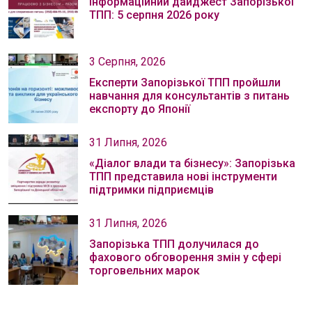
Інформаційний дайджест Запорізької
ТПП: 5 серпня 2026 року
3 Серпня, 2026
Експерти Запорізької ТПП пройшли
навчання для консультантів з питань
експорту до Японії
31 Липня, 2026
«Діалог влади та бізнесу»: Запорізька
ТПП представила нові інструменти
підтримки підприємців
31 Липня, 2026
Запорізька ТПП долучилася до
фахового обговорення змін у сфері
торговельних марок