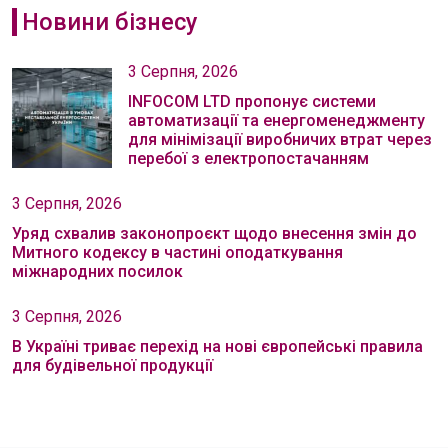
Новини бізнесу
3 Серпня, 2026
INFOCOM LTD пропонує системи
автоматизації та енергоменеджменту
для мінімізації виробничих втрат через
перебої з електропостачанням
3 Серпня, 2026
Уряд схвалив законопроєкт щодо внесення змін до
Митного кодексу в частині оподаткування
міжнародних посилок
3 Серпня, 2026
В Україні триває перехід на нові європейські правила
для будівельної продукції