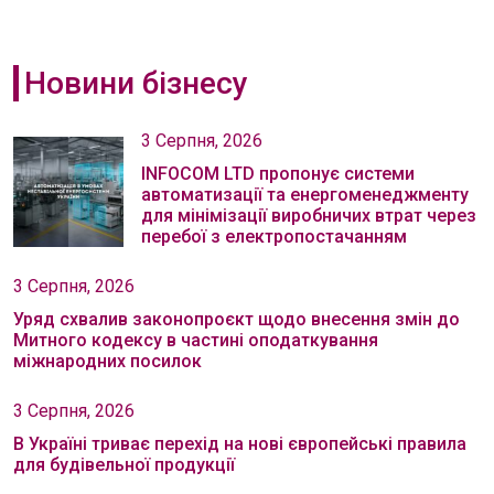
Новини бізнесу
3 Серпня, 2026
INFOCOM LTD пропонує системи
автоматизації та енергоменеджменту
для мінімізації виробничих втрат через
перебої з електропостачанням
3 Серпня, 2026
Уряд схвалив законопроєкт щодо внесення змін до
Митного кодексу в частині оподаткування
міжнародних посилок
3 Серпня, 2026
В Україні триває перехід на нові європейські правила
для будівельної продукції