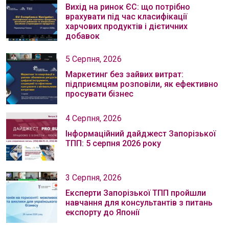
Вихід на ринок ЄС: що потрібно
врахувати під час класифікації
харчових продуктів і дієтичних
добавок
5 Серпня, 2026
Маркетинг без зайвих витрат:
підприємцям розповіли, як ефективно
просувати бізнес
4 Серпня, 2026
Інформаційний дайджест Запорізької
ТПП: 5 серпня 2026 року
3 Серпня, 2026
Експерти Запорізької ТПП пройшли
навчання для консультантів з питань
експорту до Японії