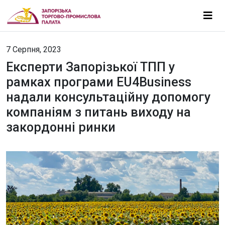
7 Серпня, 2023
Експерти Запорізької ТПП у
рамках програми EU4Business
надали консультаційну допомогу
компаніям з питань виходу на
закордонні ринки