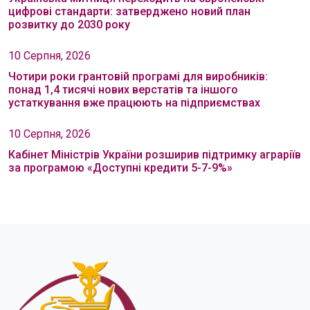
цифрові стандарти: затверджено новий план
розвитку до 2030 року
10 Серпня, 2026
Чотири роки грантовій програмі для виробників:
понад 1,4 тисячі нових верстатів та іншого
устаткування вже працюють на підприємствах
10 Серпня, 2026
Кабінет Міністрів України розширив підтримку аграріїв
за програмою «Доступні кредити 5-7-9%»