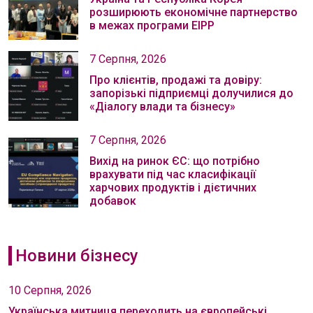
розширюють економічне партнерство
в межах програми EIPP
7 Серпня, 2026
Про клієнтів, продажі та довіру:
запорізькі підприємці долучилися до
«Діалогу влади та бізнесу»
7 Серпня, 2026
Вихід на ринок ЄС: що потрібно
врахувати під час класифікації
харчових продуктів і дієтичних
добавок
Новини бізнесу
10 Серпня, 2026
Українська митниця переходить на європейські