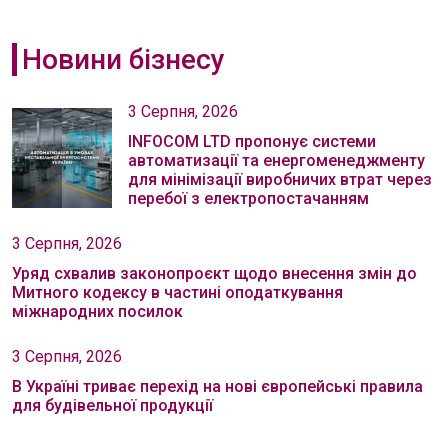
Новини бізнесу
3 Серпня, 2026
INFOCOM LTD пропонує системи
автоматизації та енергоменеджменту
для мінімізації виробничих втрат через
перебої з електропостачанням
3 Серпня, 2026
Уряд схвалив законопроєкт щодо внесення змін до
Митного кодексу в частині оподаткування
міжнародних посилок
3 Серпня, 2026
В Україні триває перехід на нові європейські правила
для будівельної продукції