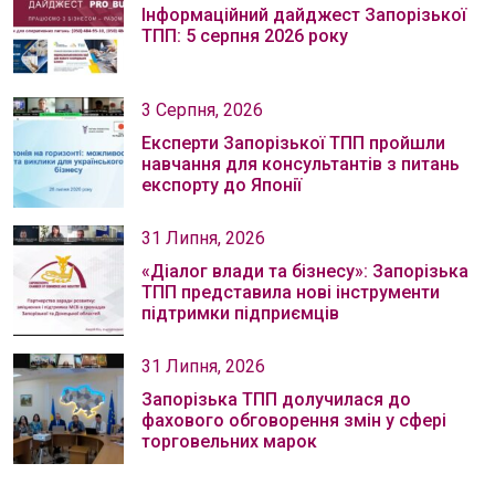
Інформаційний дайджест Запорізької
ТПП: 5 серпня 2026 року
3 Серпня, 2026
Експерти Запорізької ТПП пройшли
навчання для консультантів з питань
експорту до Японії
31 Липня, 2026
«Діалог влади та бізнесу»: Запорізька
ТПП представила нові інструменти
підтримки підприємців
31 Липня, 2026
Запорізька ТПП долучилася до
фахового обговорення змін у сфері
торговельних марок