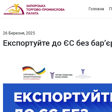
Головна
П
26 Березня, 2025
Експортуйте до ЄС без бар’єр