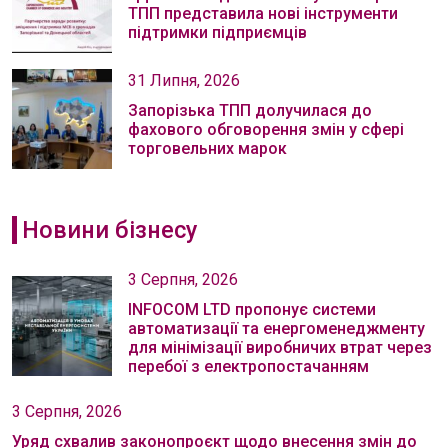
ТПП представила нові інструменти
підтримки підприємців
31 Липня, 2026
Запорізька ТПП долучилася до
фахового обговорення змін у сфері
торговельних марок
Новини бізнесу
3 Серпня, 2026
INFOCOM LTD пропонує системи
автоматизації та енергоменеджменту
для мінімізації виробничих втрат через
перебої з електропостачанням
3 Серпня, 2026
Уряд схвалив законопроєкт щодо внесення змін до