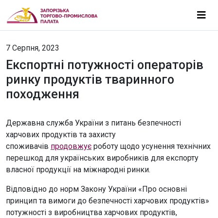
7 Серпня, 2023
Експортні потужності операторів
ринку продуктів тваринного
походження
Державна служба України з питань безпечності
харчових продуктів та захисту
споживачів
продовжує
роботу щодо усунення технічних
перешкод для українських виробників для експорту
власної продукції на міжнародні ринки.
Відповідно до норм Закону України «Про основні
принцип та вимоги до безпечності харчових продуктів»
потужності з виробництва харчових продуктів,