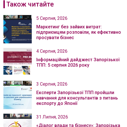
Також читайте
5 Серпня, 2026
Маркетинг без зайвих витрат:
підприємцям розповіли, як ефективно
просувати бізнес
4 Серпня, 2026
Інформаційний дайджест Запорізької
ТПП: 5 серпня 2026 року
3 Серпня, 2026
Експерти Запорізької ТПП пройшли
навчання для консультантів з питань
експорту до Японії
31 Липня, 2026
«Діалог влади та бізнесу»: Запорізька