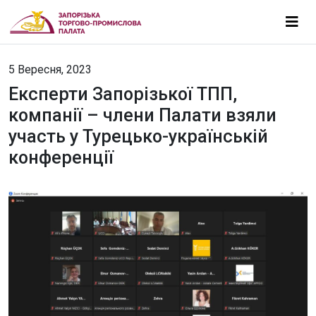
5 Вересня, 2023
Експерти Запорізької ТПП,
компанії – члени Палати взяли
участь у Турецько-українській
конференції