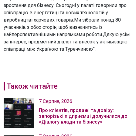
зростання для бізнесу. Сьогодні у палаті говорили про
співпрацю в енергетиці та нових технологій у
виробництві харчових товарів.Ми зібрали понад 80
учасників з обох сторін, щоб визначитись із
найперспективнішими напрямками роботи.Дякую усім
за інтерес, предметний діалог та внесок у активізацію
співпраці між Україною та Туреччиною”.
Також читайте
7 Серпня, 2026
Про клієнтів, продажі та довіру:
запорізькі підприємці долучилися до
«Діалогу влади та бізнесу»