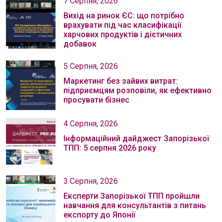
7 Серпня, 2026
Вихід на ринок ЄС: що потрібно
врахувати під час класифікації
харчових продуктів і дієтичних
добавок
5 Серпня, 2026
Маркетинг без зайвих витрат:
підприємцям розповіли, як ефективно
просувати бізнес
4 Серпня, 2026
Інформаційний дайджест Запорізької
ТПП: 5 серпня 2026 року
3 Серпня, 2026
Експерти Запорізької ТПП пройшли
навчання для консультантів з питань
експорту до Японії