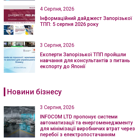
4 Серпня, 2026
Інформаційний дайджест Запорізької
ТПП: 5 серпня 2026 року
3 Серпня, 2026
Експерти Запорізької ТПП пройшли
навчання для консультантів з питань
експорту до Японії
Новини бізнесу
3 Серпня, 2026
INFOCOM LTD пропонує системи
автоматизації та енергоменеджменту
для мінімізації виробничих втрат через
перебої з електропостачанням