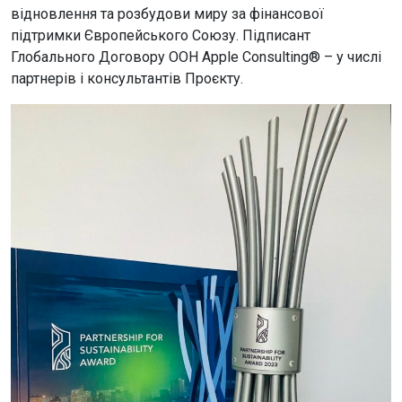
відновлення та розбудови миру за фінансової
підтримки Європейського Союзу. Підписант
Глобального Договору ООН Apple Consulting® – у числі
партнерів і консультантів Проєкту.