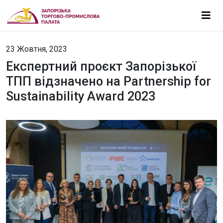
23 Жовтня, 2023
Експертний проєкт Запорізької
ТПП відзначено на Partnership for
Sustainability Award 2023