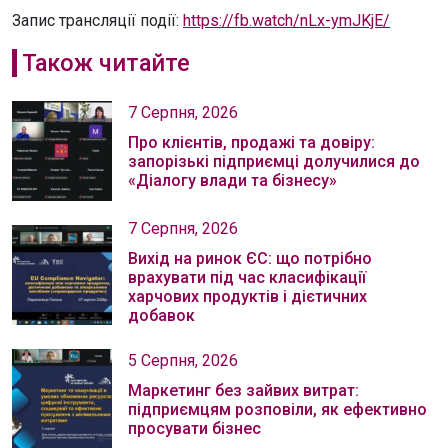
Запис трансляції події:
https://fb.watch/nLx-ymJKjE/
Також читайте
7 Серпня, 2026
Про клієнтів, продажі та довіру:
запорізькі підприємці долучилися до
«Діалогу влади та бізнесу»
7 Серпня, 2026
Вихід на ринок ЄС: що потрібно
врахувати під час класифікації
харчових продуктів і дієтичних
добавок
5 Серпня, 2026
Маркетинг без зайвих витрат:
підприємцям розповіли, як ефективно
просувати бізнес