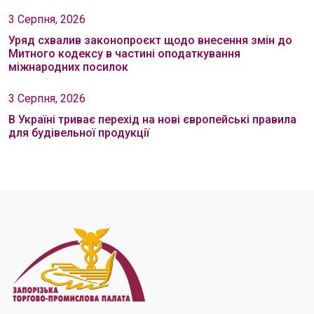
3 Серпня, 2026
Уряд схвалив законопроєкт щодо внесення змін до
Митного кодексу в частині оподаткування
міжнародних посилок
3 Серпня, 2026
В Україні триває перехід на нові європейські правила
для будівельної продукції