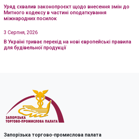
Уряд схвалив законопроєкт щодо внесення змін до
Митного кодексу в частині оподаткування
міжнародних посилок
3 Серпня, 2026
В Україні триває перехід на нові європейські правила
для будівельної продукції
Запорізька торгово-промислова палата