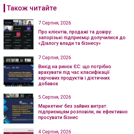
Також читайте
7 Серпня, 2026
Про клієнтів, продажі та довіру:
запорізькі підприємці долучилися до
«Діалогу влади та бізнесу»
7 Серпня, 2026
Вихід на ринок ЄС: що потрібно
врахувати під час класифікації
харчових продуктів і дієтичних
добавок
5 Серпня, 2026
Маркетинг без зайвих витрат:
підприємцям розповіли, як ефективно
просувати бізнес
4 Серпня, 2026