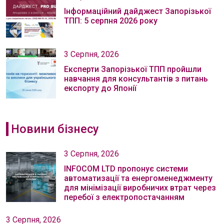
Інформаційний дайджест Запорізької
ТПП: 5 серпня 2026 року
3 Серпня, 2026
Експерти Запорізької ТПП пройшли
навчання для консультантів з питань
експорту до Японії
Новини бізнесу
3 Серпня, 2026
INFOCOM LTD пропонує системи
автоматизації та енергоменеджменту
для мінімізації виробничих втрат через
перебої з електропостачанням
3 Серпня, 2026