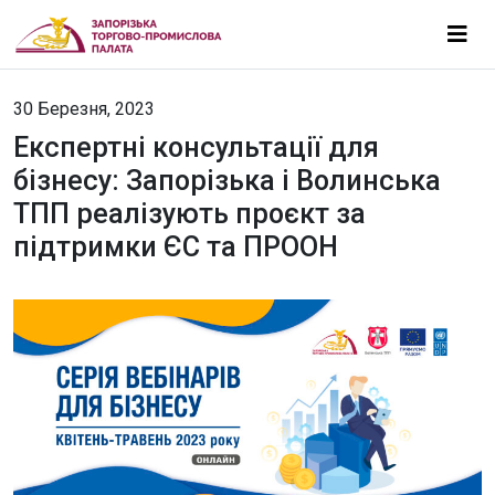
30 Березня, 2023
Експертні консультації для
бізнесу: Запорізька і Волинська
ТПП реалізують проєкт за
підтримки ЄС та ПРООН