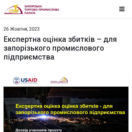
26 Жовтня, 2023
Експертна оцінка збитків – для
запорізького промислового
підприємства