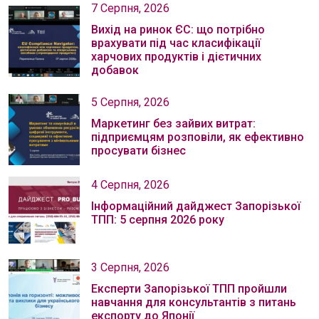
7 Серпня, 2026
Вихід на ринок ЄС: що потрібно
врахувати під час класифікації
харчових продуктів і дієтичних
добавок
5 Серпня, 2026
Маркетинг без зайвих витрат:
підприємцям розповіли, як ефективно
просувати бізнес
4 Серпня, 2026
Інформаційний дайджест Запорізької
ТПП: 5 серпня 2026 року
3 Серпня, 2026
Експерти Запорізької ТПП пройшли
навчання для консультантів з питань
експорту до Японії