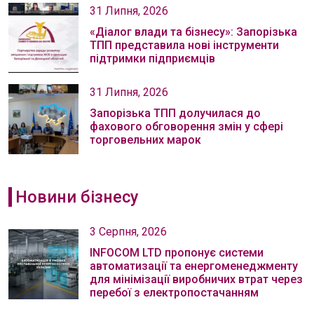
31 Липня, 2026
«Діалог влади та бізнесу»: Запорізька
ТПП представила нові інструменти
підтримки підприємців
31 Липня, 2026
Запорізька ТПП долучилася до
фахового обговорення змін у сфері
торговельних марок
Новини бізнесу
3 Серпня, 2026
INFOCOM LTD пропонує системи
автоматизації та енергоменеджменту
для мінімізації виробничих втрат через
перебої з електропостачанням