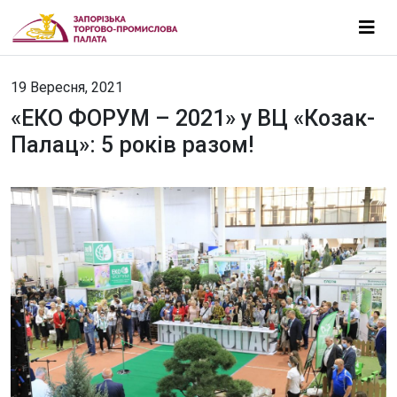
19 Вересня, 2021
«ЕКО ФОРУМ – 2021» у ВЦ «Козак-
Палац»: 5 років разом!