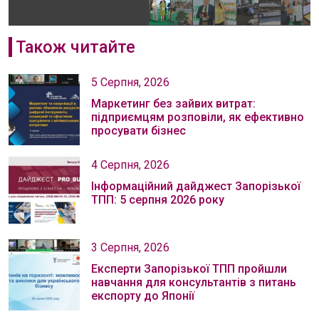
Також читайте
5 Серпня, 2026
Маркетинг без зайвих витрат:
підприємцям розповіли, як ефективно
просувати бізнес
4 Серпня, 2026
Інформаційний дайджест Запорізької
ТПП: 5 серпня 2026 року
3 Серпня, 2026
Експерти Запорізької ТПП пройшли
навчання для консультантів з питань
експорту до Японії