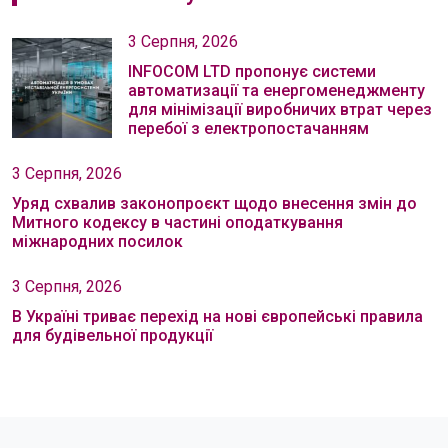
3 Серпня, 2026
INFOCOM LTD пропонує системи
автоматизації та енергоменеджменту
для мінімізації виробничих втрат через
перебої з електропостачанням
3 Серпня, 2026
Уряд схвалив законопроєкт щодо внесення змін до
Митного кодексу в частині оподаткування
міжнародних посилок
3 Серпня, 2026
В Україні триває перехід на нові європейські правила
для будівельної продукції