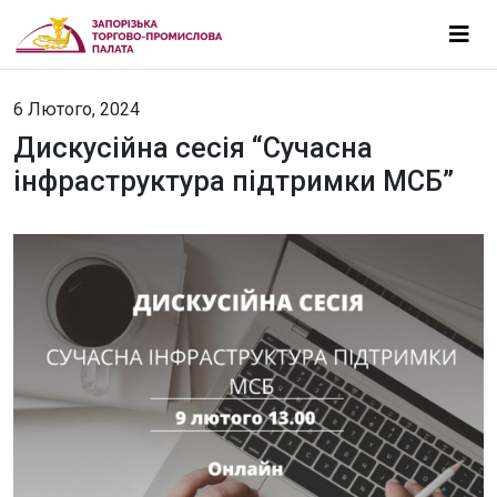
6 Лютого, 2024
Дискусійна сесія “Сучасна
інфраструктура підтримки МСБ”