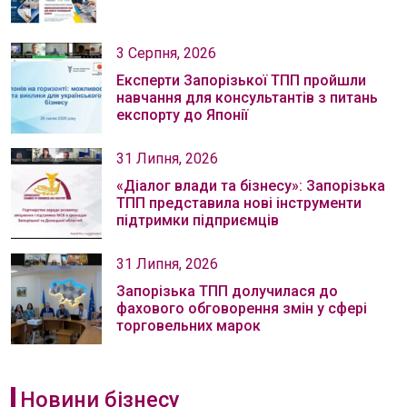
3 Серпня, 2026
Експерти Запорізької ТПП пройшли
навчання для консультантів з питань
експорту до Японії
31 Липня, 2026
«Діалог влади та бізнесу»: Запорізька
ТПП представила нові інструменти
підтримки підприємців
31 Липня, 2026
Запорізька ТПП долучилася до
фахового обговорення змін у сфері
торговельних марок
Новини бізнесу