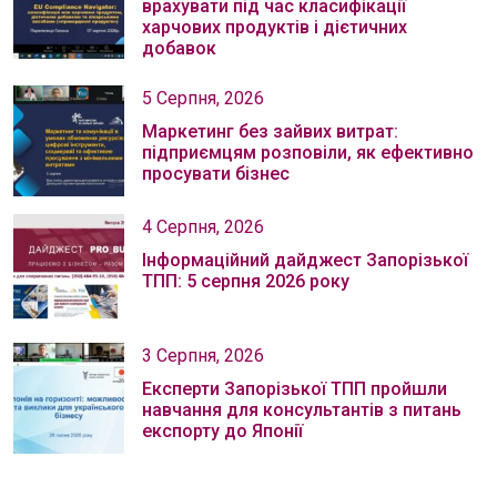
врахувати під час класифікації
харчових продуктів і дієтичних
добавок
5 Серпня, 2026
Маркетинг без зайвих витрат:
підприємцям розповіли, як ефективно
просувати бізнес
4 Серпня, 2026
Інформаційний дайджест Запорізької
ТПП: 5 серпня 2026 року
3 Серпня, 2026
Експерти Запорізької ТПП пройшли
навчання для консультантів з питань
експорту до Японії