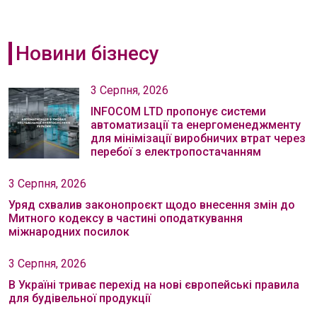
Новини бізнесу
3 Серпня, 2026
INFOCOM LTD пропонує системи
автоматизації та енергоменеджменту
для мінімізації виробничих втрат через
перебої з електропостачанням
3 Серпня, 2026
Уряд схвалив законопроєкт щодо внесення змін до
Митного кодексу в частині оподаткування
міжнародних посилок
3 Серпня, 2026
В Україні триває перехід на нові європейські правила
для будівельної продукції