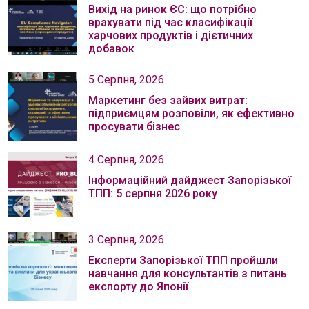
Вихід на ринок ЄС: що потрібно
врахувати під час класифікації
харчових продуктів і дієтичних
добавок
5 Серпня, 2026
Маркетинг без зайвих витрат:
підприємцям розповіли, як ефективно
просувати бізнес
4 Серпня, 2026
Інформаційний дайджест Запорізької
ТПП: 5 серпня 2026 року
3 Серпня, 2026
Експерти Запорізької ТПП пройшли
навчання для консультантів з питань
експорту до Японії